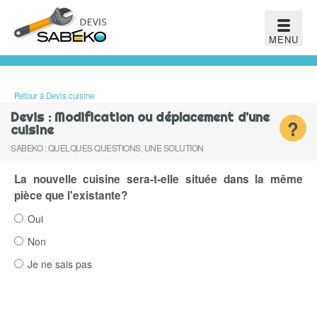
MENU
Retour à Devis cuisine
Devis : Modification ou déplacement d’une
?
cuisine
SABEKO : QUELQUES QUESTIONS, UNE SOLUTION
La nouvelle cuisine sera-t-elle située dans la même
pièce que l'existante?
Oui
Non
Je ne sais pas