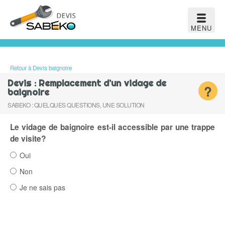
MENU
Retour à Devis baignoire
Devis : Remplacement d’un vidage de
?
baignoire
SABEKO : QUELQUES QUESTIONS, UNE SOLUTION
Le vidage de baignoire est-il accessible par une trappe
de visite?
Oui
Non
Je ne sais pas