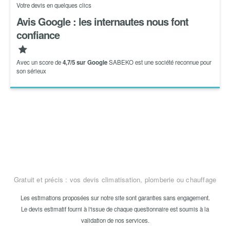
Votre devis en quelques clics
Avis Google : les internautes nous font
confiance
Avec un score de
4,7/5 sur Google
SABEKO est une société reconnue pour
son sérieux
Gratuit et précis : vos devis
climatisation
,
plomberie
ou
chauffage
Les estimations proposées sur notre site sont garanties sans engagement.
Le devis estimatif fourni à l'issue de chaque questionnaire est soumis à la
validation de nos services.