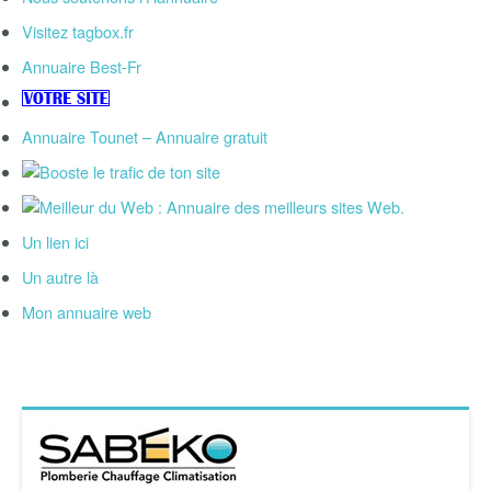
Visitez tagbox.fr
Annuaire Best-Fr
Annuaire Tounet – Annuaire gratuit
Un lien ici
Un autre là
Mon annuaire web