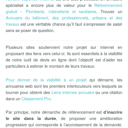
spécialisé a encore plus de valeur pour le
Referencement
gratuit – Plomberie, robinetterie et sanitaires
. Trouver un
Annuaire du bâtiment, des professionnels, artisans et des
travaux
est une véritable chance qu’il faut s’empresser de saisir
sans se poser de question.
Plusieurs sites soutiennent notre projet sur internet en
proposant des liens vers celui-ci. Ils sont essentiels à la visibilité
de notre outil de devis en ligne dont l’objectif est d’aider les
particuliers à estimer le montant de leurs travaux.
Pour donner de la visibilité à un projet
qui démarre, les
annuaires web sont les premiers interlocuteurs vers lesquels se
tourner pour obtenir des
Liens internes annuaire
ou une citation
dans un
Classement Pro
.
Par principe, notre démarche de référencement est
d’inscrire
, de proposer une amélioration
le site dans la durée
progressive qui corresponde à l’accroissement de la demande.